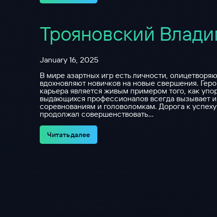
Трояновский Влади
January 16, 2025
В мире азартных игр есть личности, олицетворя
вдохновляют новичков на новые свершения. Геро
карьера является живым примером того, как уп
выдающихся профессионалов всегда вызывает инт
соревнованиям и головоломкам. Дорога к успех
продолжал совершенствовать…
Читать далее