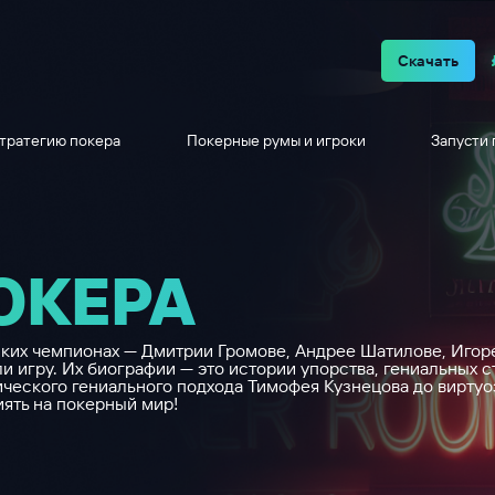
Скачать
стратегию покера
Покерные румы и игроки
Запусти 
ОКЕРА
ких чемпионах
— Дмитрии Громове, Андрее Шатилове, Игоре
 игру. Их биографии — это истории упорства, гениальных
с
ического гениального подхода Тимофея Кузнецова до виртуо
ять на покерный мир!