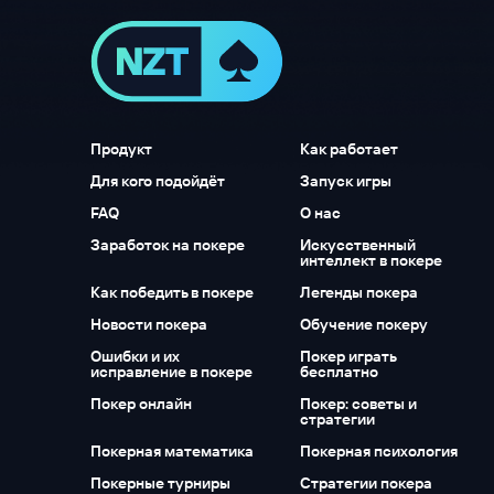
Продукт
Как работает
Для кого подойдёт
Запуск игры
FAQ
О нас
Заработок на покере
Искусственный
интеллект в покере
Как победить в покере
Легенды покера
Новости покера
Обучение покеру
Ошибки и их
Покер играть
исправление в покере
бесплатно
Покер онлайн
Покер: советы и
стратегии
Покерная математика
Покерная психология
Покерные турниры
Стратегии покера