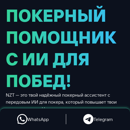
info@nztpoker.com
Получить консультацию
WhatsApp
Telegram