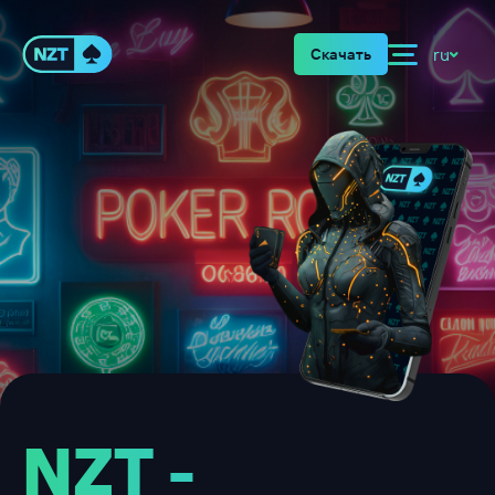
ru
Скачать