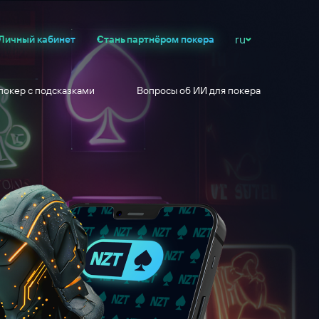
ru
Личный кабинет
Стань партнёром покера
покер с подсказками
Вопросы об ИИ для покера