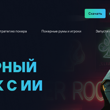
Скачать
стратегию покера
Покерные румы и игроки
Запусти 