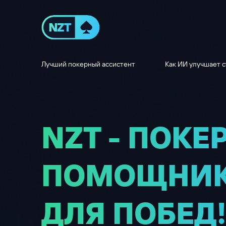
Лучший покерный ассистент
Как ИИ улучшает 