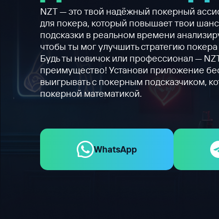
Продукт
Как работает
Для кого подойдёт
Запуск игры
FAQ
О нас
Заработок на покере
Искусственный
интеллект в покере
Как победить в покере
Легенды покера
Новости покера
Обучение покеру
Ошибки и их
Покер играть
исправление в покере
бесплатно
Покер онлайн
Покер: советы и
стратегии
Покерная математика
Покерная психология