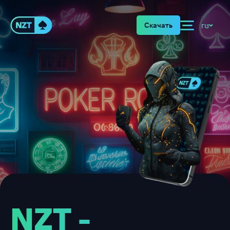
ru
Скачать