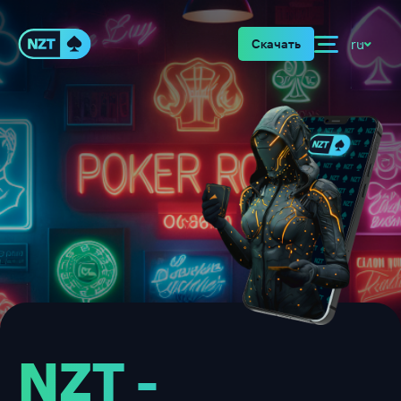
ru
Скачать