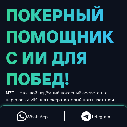
info@nztpoker.com
Получить консультацию
WhatsApp
Telegram