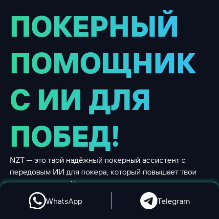
info@nztpoker.com
Получить консультацию
WhatsApp
Telegram