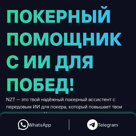
info@nztpoker.com
Получить консультацию
WhatsApp
Telegram