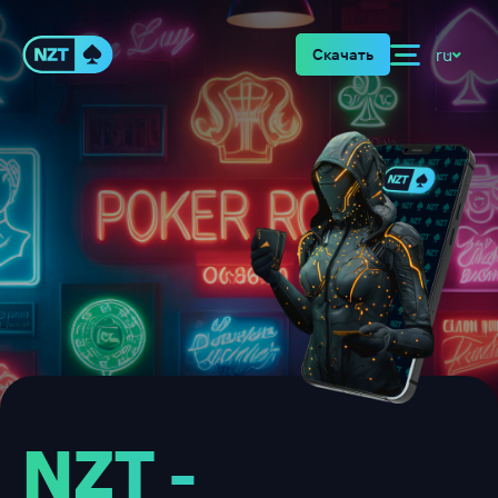
ru
Скачать