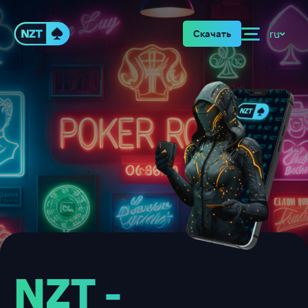
ru
Скачать