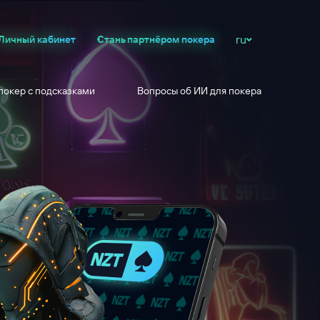
ru
Личный кабинет
Стань партнёром покера
покер с подсказками
Вопросы об ИИ для покера