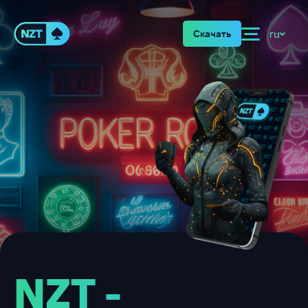
ru
Скачать