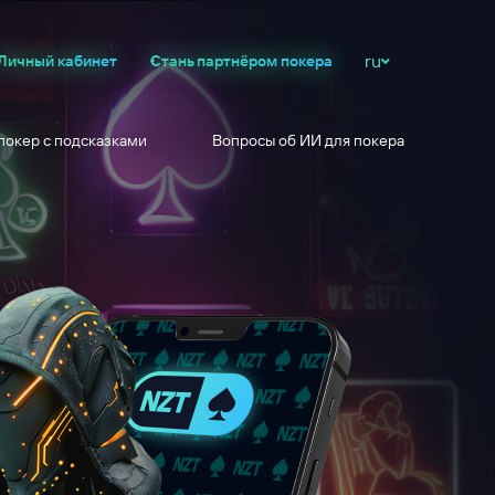
ru
Личный кабинет
Стань партнёром покера
покер с подсказками
Вопросы об ИИ для покера