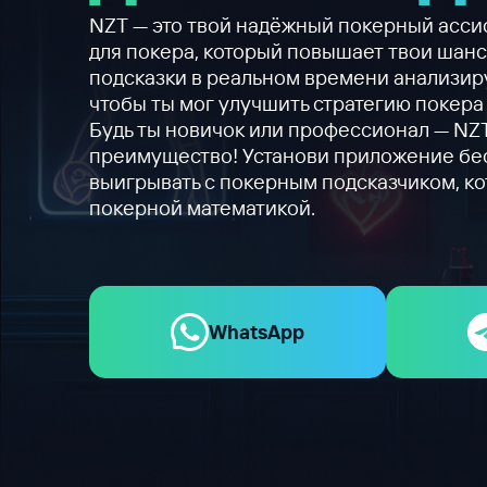
Продукт
Как работает
Для кого подойдёт
Запуск игры
FAQ
О нас
Заработок на покере
Искусственный
интеллект в покере
Как победить в покере
Легенды покера
Новости покера
Обучение покеру
Ошибки и их
Покер играть
исправление в покере
бесплатно
Покер онлайн
Покер: советы и
стратегии
Покерная математика
Покерная психология