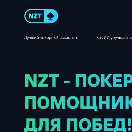
Лучший покерный ассистент
Как ИИ улучшает 