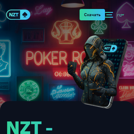
ru
Скачать