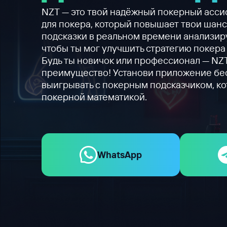
Продукт
Как работает
Для кого подойдёт
Запуск игры
FAQ
О нас
Заработок на покере
Искусственный
интеллект в покере
Как победить в покере
Легенды покера
Новости покера
Обучение покеру
Ошибки и их
Покер играть
исправление в покере
бесплатно
Покер онлайн
Покер: советы и
стратегии
Покерная математика
Покерная психология