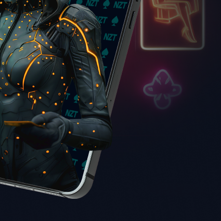
info@nztpoker.com