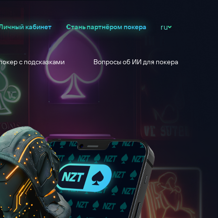
ru
Личный кабинет
Стань партнёром покера
покер с подсказками
Вопросы об ИИ для покера